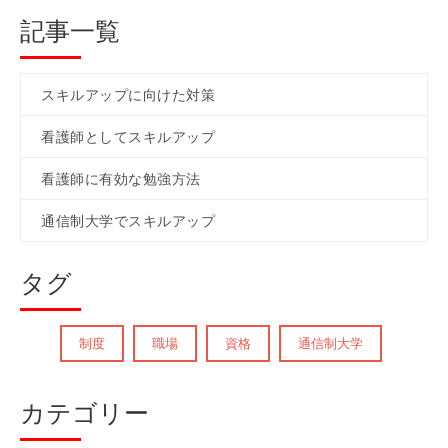
記事一覧
スキルアップに向けた対策
看護師としてスキルアップ
看護師に有効な勉強方法
通信制大学でスキルアップ
タグ
制度
職場
資格
通信制大学
カテゴリー