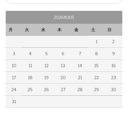
2026年8月
月
火
水
木
金
土
日
1
2
3
4
5
6
7
8
9
10
11
12
13
14
15
16
17
18
19
20
21
22
23
24
25
26
27
28
29
30
31