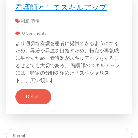
看護師としてスキルアップ
制度
職場
0 Comments
より適切な看護を患者に提供できるようになる
ため、昇給や昇進を目指すため、転職や再就職
に生かすため、看護師がスキルアップをするこ
とはとても大切である。 看護師のスキルアップ
には、特定の分野を極めた「スペシャリス
ト」、広い領 […]
Details