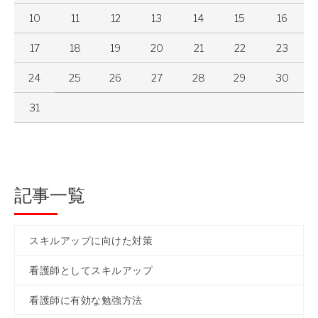
10
11
12
13
14
15
16
17
18
19
20
21
22
23
24
25
26
27
28
29
30
31
記事一覧
スキルアップに向けた対策
看護師としてスキルアップ
看護師に有効な勉強方法