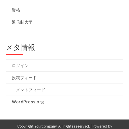
資格
通信制大学
メタ情報
ログイン
投稿フィード
コメントフィード
WordPress.org
Copyright Yourcompany. All rights reserved.
|
Powered by