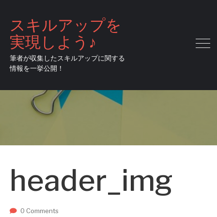
スキルアップを
実現しよう♪
筆者が収集したスキルアップに関する
情報を一挙公開！
header_img
0 Comments