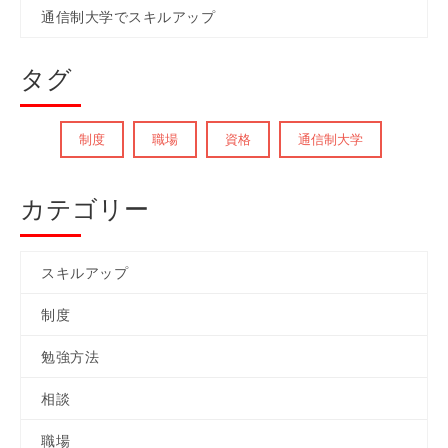
通信制大学でスキルアップ
タグ
制度
職場
資格
通信制大学
カテゴリー
スキルアップ
制度
勉強方法
相談
職場